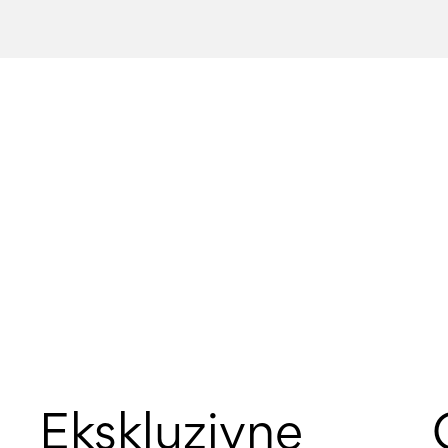
Ekskluzivne