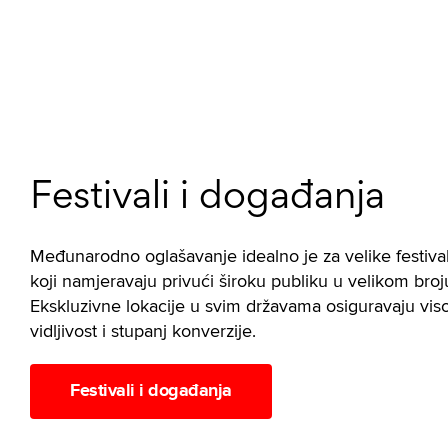
Festivali i događanja
Međunarodno oglašavanje idealno je za velike festiva
koji namjeravaju privući široku publiku u velikom broj
Ekskluzivne lokacije u svim državama osiguravaju vis
vidljivost i stupanj konverzije.
Festivali i događanja