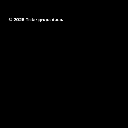
©
2026 Tistar grupa d.o.o.