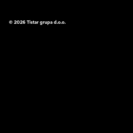
©
2026 Tistar grupa d.o.o.