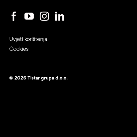
Uvjeti korištenja
Cookies
©
2026 Tistar grupa d.o.o.