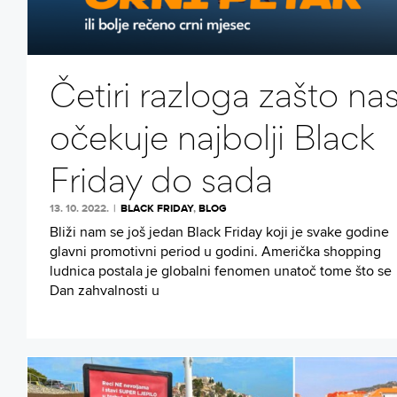
Četiri razloga zašto na
očekuje najbolji Black
Friday do sada
13. 10. 2022.
|
BLACK FRIDAY
,
BLOG
Bliži nam se još jedan Black Friday koji je svake godine
glavni promotivni period u godini. Američka shopping
ludnica postala je globalni fenomen unatoč tome što se
Dan zahvalnosti u