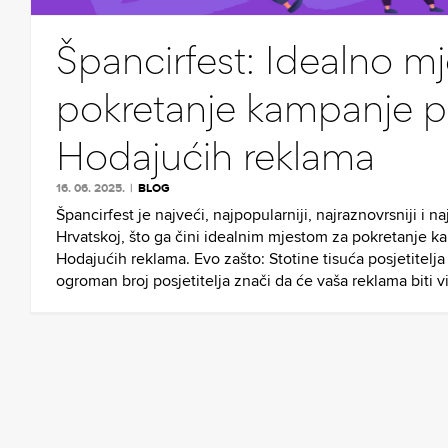
Špancirfest: Idealno mj
pokretanje kampanje 
Hodajućih reklama
16. 06. 2025.
|
BLOG
Špancirfest je najveći, najpopularniji, najraznovrsniji i na
Hrvatskoj, što ga čini idealnim mjestom za pokretanje 
Hodajućih reklama. Evo zašto: Stotine tisuća posjetitelja
ogroman broj posjetitelja znači da će vaša reklama biti 