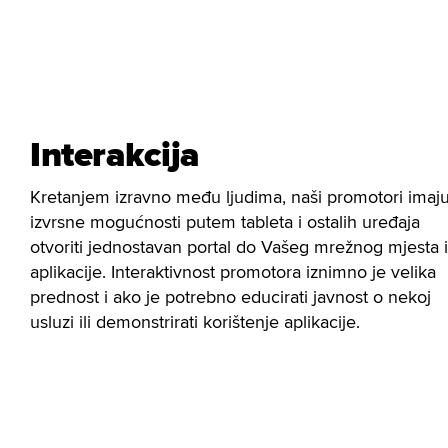
Interakcija
Kretanjem izravno među ljudima, naši promotori imaj
izvrsne mogućnosti putem tableta i ostalih uređaja
otvoriti jednostavan portal do Vašeg mrežnog mjesta i
aplikacije. Interaktivnost promotora iznimno je velika
prednost i ako je potrebno educirati javnost o nekoj
usluzi ili demonstrirati korištenje aplikacije.