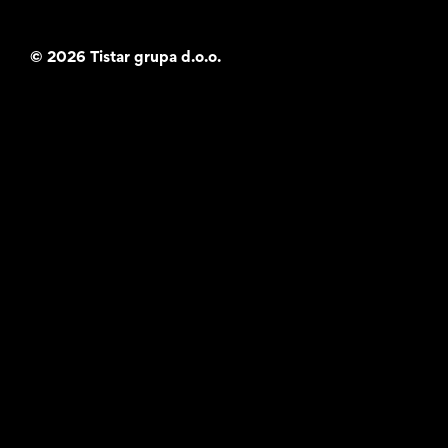
©
2026 Tistar grupa d.o.o.