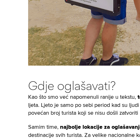
Gdje oglašavati?
Kao što smo već napomenuli ranije u tekstu,
ljeta. Ljeto je samo po sebi period kad su ljud
povećan broj turista koji se nisu došli zatvorit
Samim time,
najbolje lokacije za oglašavan
destinacije svih turista. Za velike nacionalne 