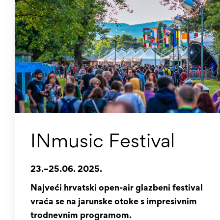
INmusic Festival
23.–25.06. 2025.
Najveći hrvatski open-air glazbeni festival
vraća se na jarunske otoke s impresivnim
trodnevnim programom.