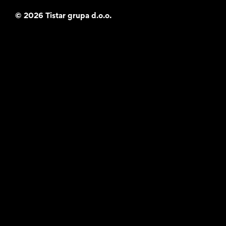
©
2026 Tistar grupa d.o.o.