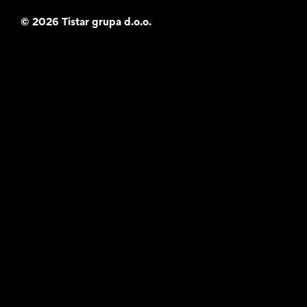
©
2026 Tistar grupa d.o.o.