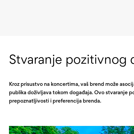
Stvaranje pozitivnog
Kroz prisustvo na koncertima, vaš brend može asocija
publika doživljava tokom događaja. Ovo stvaranje 
prepoznatljivosti i preferencija brenda.