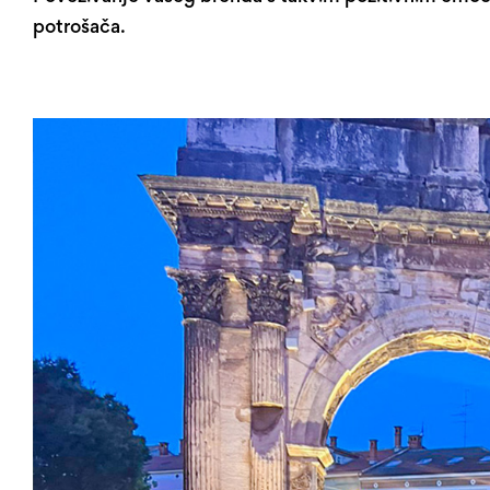
potrošača.