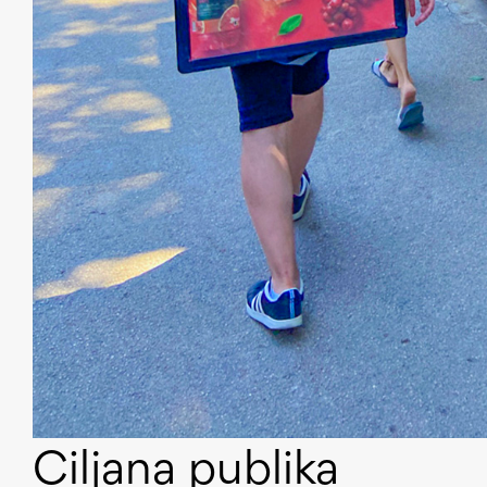
Ciljana publika