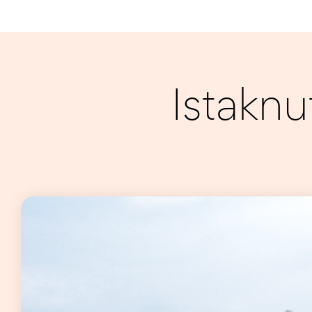
Istaknu