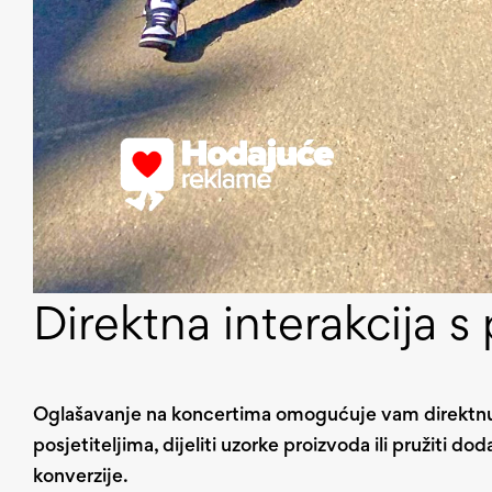
Direktna interakcija s
Oglašavanje na koncertima omogućuje vam direktnu 
posjetiteljima, dijeliti uzorke proizvoda ili pružiti
konverzije.