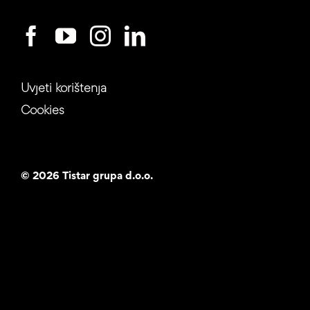
Uvjeti korištenja
Cookies
©
2026 Tistar grupa d.o.o.