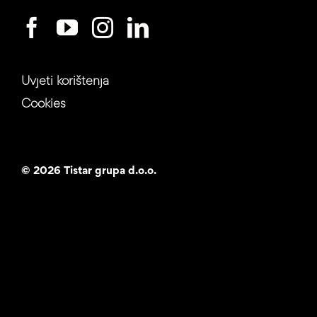
Uvjeti korištenja
Cookies
©
2026 Tistar grupa d.o.o.