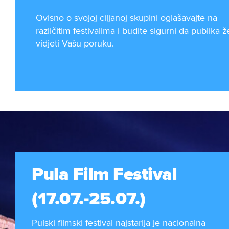
Ovisno o svojoj ciljanoj skupini oglašavajte na
različitim festivalima i budite sigurni da publika že
vidjeti Vašu poruku.
Pula Film Festival
(17.07.-25.07.)
Pulski filmski festival najstarija je nacionalna