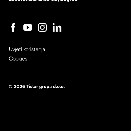
Uvjeti korištenja
Cookies
©
2026 Tistar grupa d.o.o.