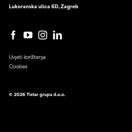
Lukoranska ulica 6D, Zagreb
Uvjeti korištenja
Cookies
©
2026 Tistar grupa d.o.o.