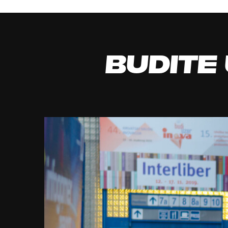
Budite 