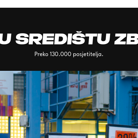
u središtu z
Preko 130.000 posjetitelja.