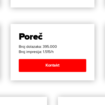
Poreč
Broj dolazaka: 395.000
Broj impresija: 1.515
/h
Kontakt