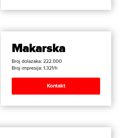
Makarska
Broj dolazaka: 222.000
Broj impresija: 1.321/h
Kontakt