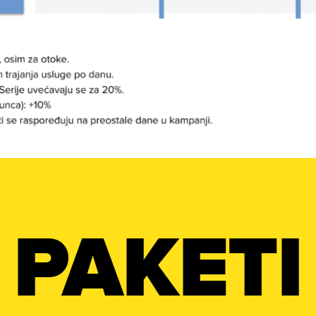
PAKETI