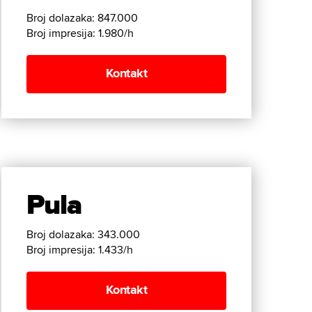
Broj dolazaka: 847.000
Broj impresija: 1.980/h
Kontakt
Pula
Broj dolazaka: 343.000
Broj impresija: 1.433/h
Kontakt