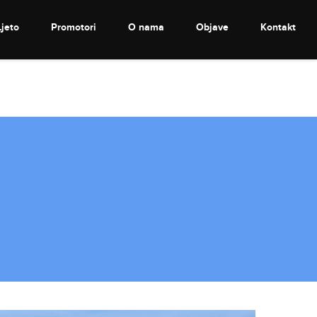
Ljeto
Promotori
O nama
Objave
Kontakt