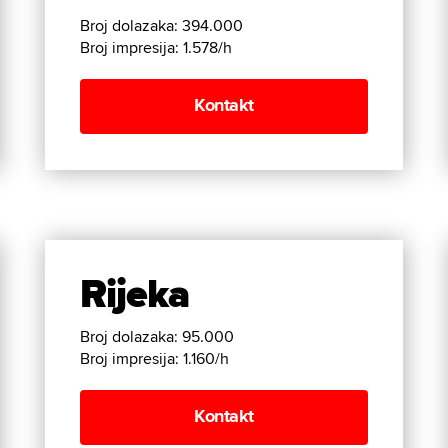
Broj dolazaka: 394.000
Broj impresija: 1.578/h
Kontakt
Rijeka
Broj dolazaka: 95.000
Broj impresija: 1.160/h
Kontakt