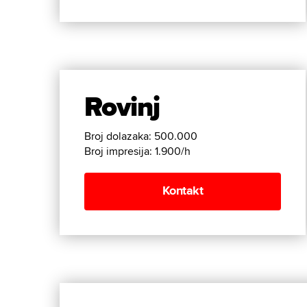
Rovinj
Broj dolazaka: 500.000
Broj impresija: 1.900/h
Kontakt