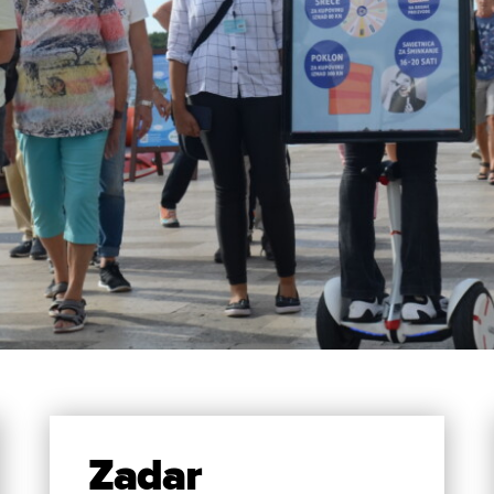
Zadar