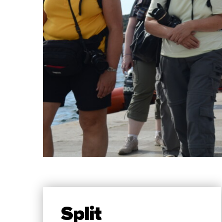
Split