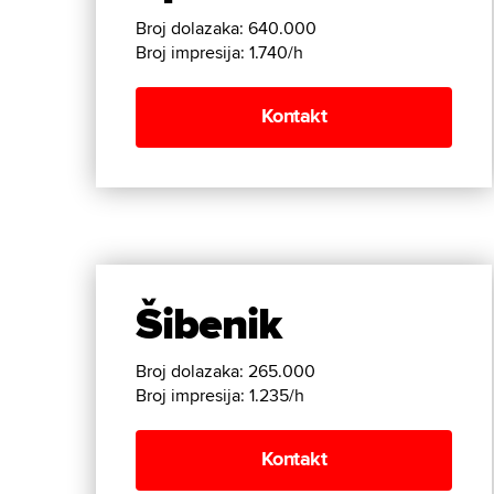
Broj dolazaka: 640.000
Broj impresija: 1.740/h
Kontakt
Šibenik
Broj dolazaka: 265.000
Broj impresija: 1.235/h
Kontakt