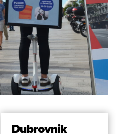
Dubrovnik