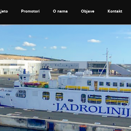
Ljeto
Promotori
O nama
Objave
Kontakt