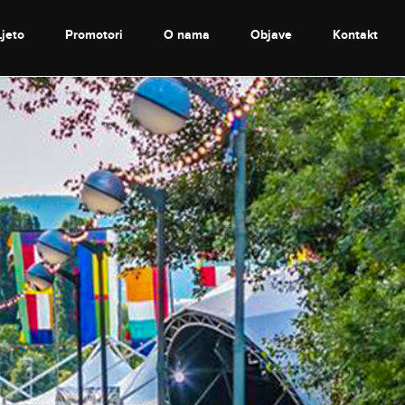
Ljeto
Promotori
O nama
Objave
Kontakt