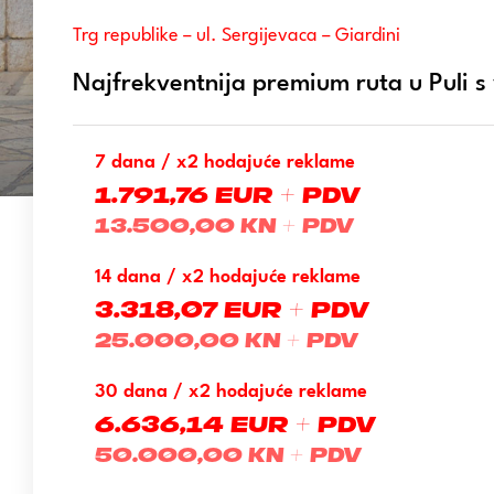
Trg republike – ul. Sergijevaca – Giardini
Najfrekventnija premium ruta u Puli s 
7 dana / x2 hodajuće reklame
1.791,76 EUR + PDV
13.500,00 KN + PDV
14 dana / x2 hodajuće reklame
3.318,07 EUR + PDV
25.000,00 KN + PDV
30 dana / x2 hodajuće reklame
6.636,14 EUR + PDV
50.000,00 KN + PDV