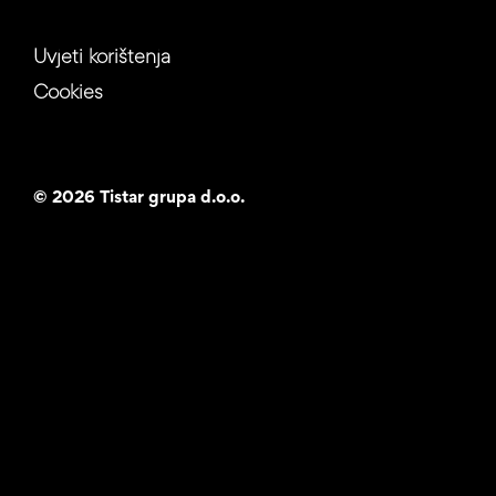
Uvjeti korištenja
Cookies
©
2026 Tistar grupa d.o.o.