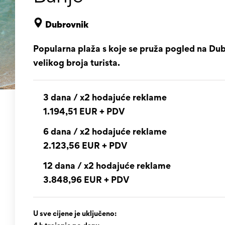
Dubrovnik
Popularna plaža s koje se pruža pogled na Dub
velikog broja turista.
3 dana / x2 hodajuće reklame
1.194,51 EUR + PDV
6 dana / x2 hodajuće reklame
2.123,56 EUR + PDV
12 dana / x2 hodajuće reklame
3.848,96 EUR + PDV
U sve cijene je uključeno: