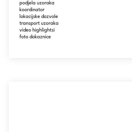
podjela uzoraka
koordinator
lokacijske dozvole
transport uzoraka
video highlightsi
foto dokaznice