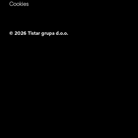
Cookies
©
2026 Tistar grupa d.o.o.