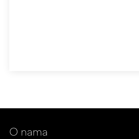
O nama