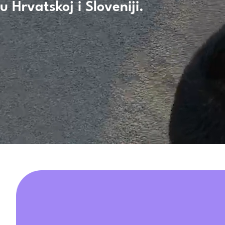
u Hrvatskoj i Sloveniji.