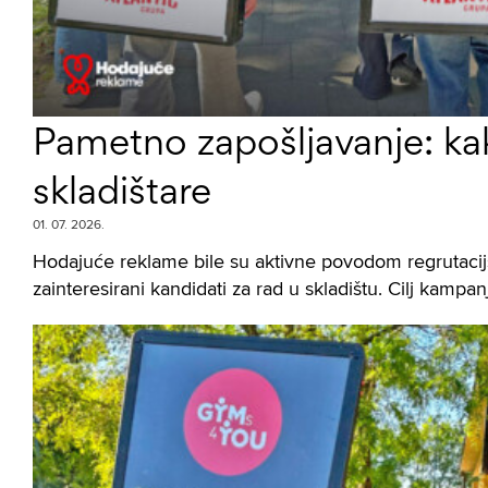
Pametno zapošljavanje: kak
skladištare
01. 07. 2026.
Hodajuće reklame bile su aktivne povodom regrutacij
zainteresirani kandidati za rad u skladištu. Cilj kampan