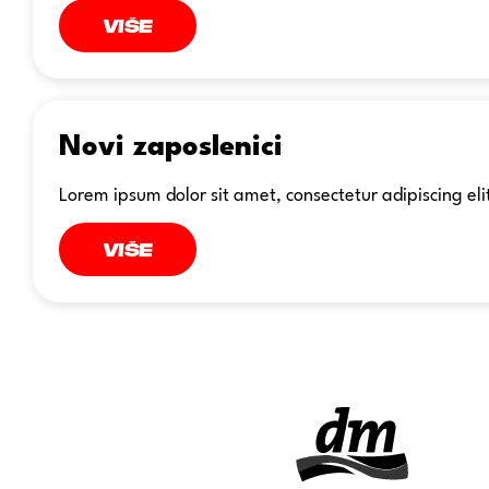
Više
Novi zaposlenici
Lorem ipsum dolor sit amet, consectetur adipiscing eli
Više