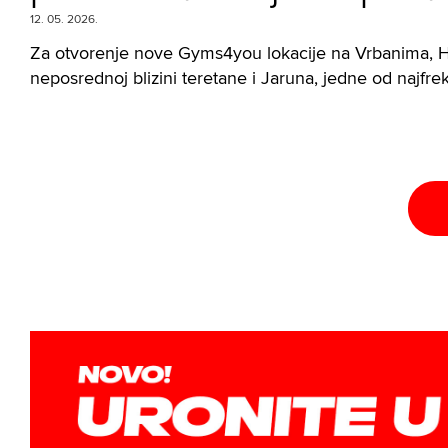
12. 05. 2026.
Za otvorenje nove Gyms4you lokacije na Vrbanima, H
neposrednoj blizini teretane i Jaruna, jedne od najfrek