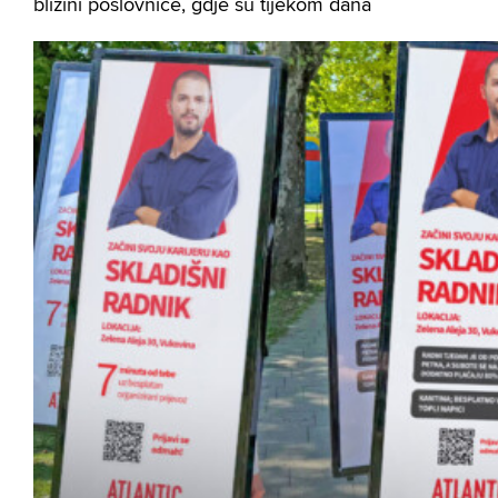
blizini poslovnice, gdje su tijekom dana