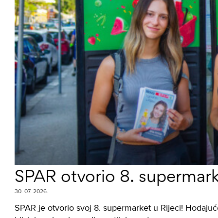
SPAR otvorio 8. supermarke
30. 07. 2026.
SPAR je otvorio svoj 8. supermarket u Rijeci! Hodajuć