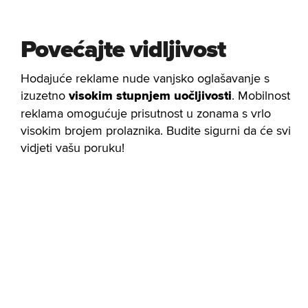
Povećajte vidljivost
Hodajuće reklame nude vanjsko oglašavanje s
izuzetno
visokim stupnjem uočljivosti
. Mobilnost
reklama omogućuje prisutnost u zonama s vrlo
visokim brojem prolaznika. Budite sigurni da će svi
vidjeti vašu poruku!