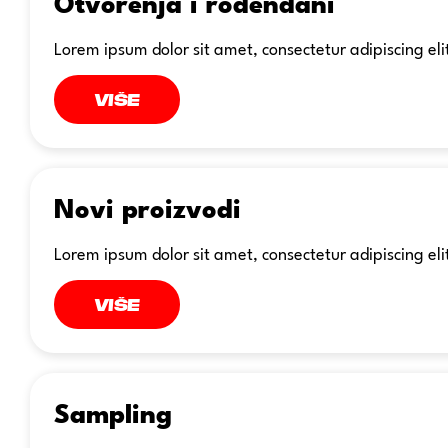
Otvorenja i rođendani
Lorem ipsum dolor sit amet, consectetur adipiscing eli
Više
Novi proizvodi
Lorem ipsum dolor sit amet, consectetur adipiscing eli
Više
Sampling