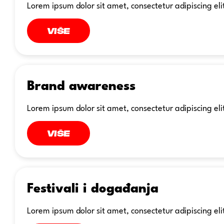
Lorem ipsum dolor sit amet, consectetur adipiscing eli
Više
Brand awareness
Lorem ipsum dolor sit amet, consectetur adipiscing eli
Više
Festivali i događanja
Lorem ipsum dolor sit amet, consectetur adipiscing eli