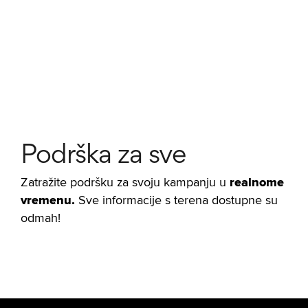
Podrška za sve
Zatražite podršku za svoju kampanju u
realnome
vremenu.
Sve informacije s terena dostupne su
odmah!