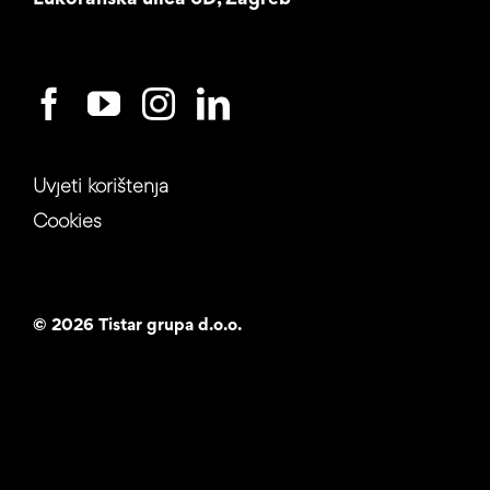
Uvjeti korištenja
Cookies
©
2026 Tistar grupa d.o.o.