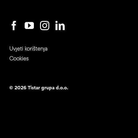
Uvjeti korištenja
Cookies
©
2026 Tistar grupa d.o.o.