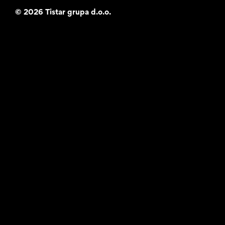
©
2026 Tistar grupa d.o.o.