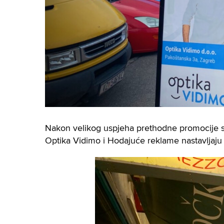
Nakon velikog uspjeha prethodne promocije s c
Optika Vidimo i Hodajuće reklame nastavljaju