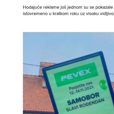
Hodajuće reklame još jednom su se pokazale 
istovremeno u kratkom roku uz visoku vidljivo