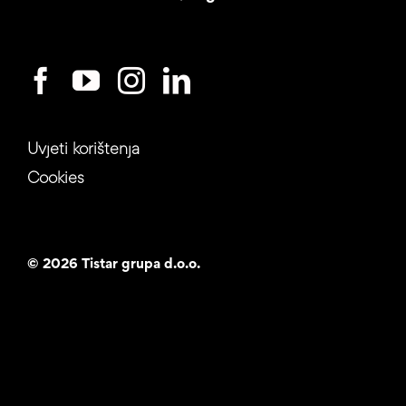
Uvjeti korištenja
Cookies
©
2026 Tistar grupa d.o.o.