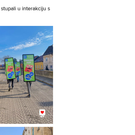
stupali u interakciju s