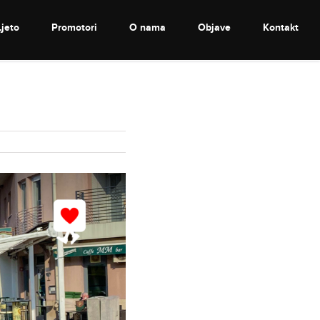
Ljeto
Promotori
O nama
Objave
Kontakt