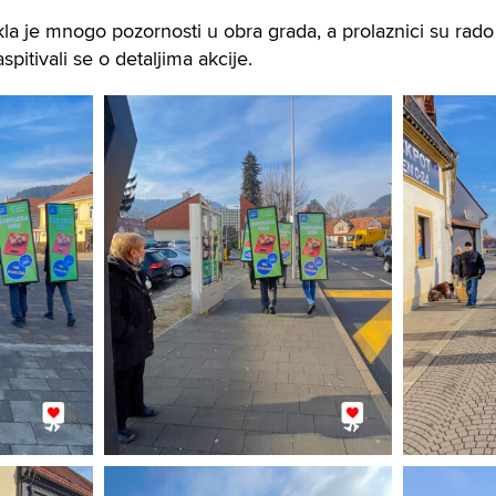
kla je mnogo pozornosti u obra grada, a prolaznici su rado 
pitivali se o detaljima akcije.