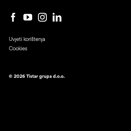
Uvjeti korištenja
Cookies
©
2026 Tistar grupa d.o.o.