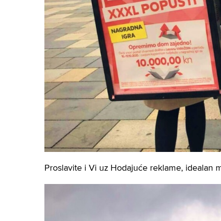
Proslavite i Vi uz Hodajuće reklame, idealan 