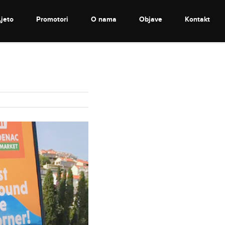
Ljeto
Promotori
O nama
Objave
Kontakt