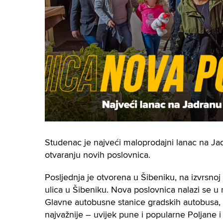
Studenac je najveći maloprodajni lanac na Jadr
otvaranju novih poslovnica.
Posljednja je otvorena u Šibeniku, na izvrsnoj 
ulica u Šibeniku. Nova poslovnica nalazi se u 
Glavne autobusne stanice gradskih autobusa, 
najvažnije – uvijek pune i popularne Poljane i 