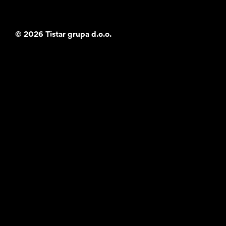
©
2026 Tistar grupa d.o.o.