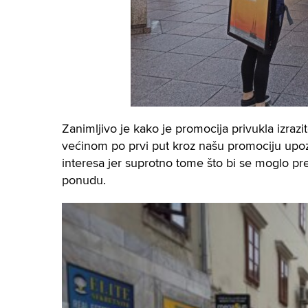
Zanimljivo je kako je promocija privukla izrazi
većinom po prvi put kroz našu promociju upozn
interesa jer suprotno tome što bi se moglo pre
ponudu.