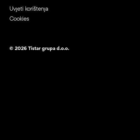
Uvjeti korištenja
Cookies
©
2026 Tistar grupa d.o.o.