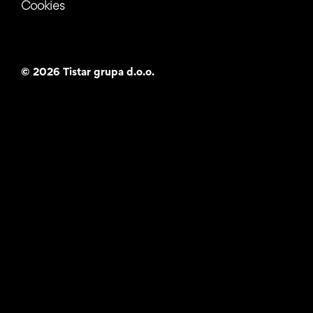
Cookies
©
2026 Tistar grupa d.o.o.