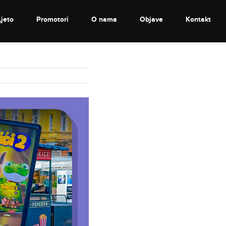
Ljeto
Promotori
O nama
Objave
Kontakt