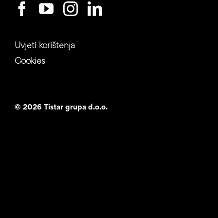
Uvjeti korištenja
Cookies
©
2026 Tistar grupa d.o.o.