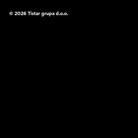
©
2026 Tistar grupa d.o.o.