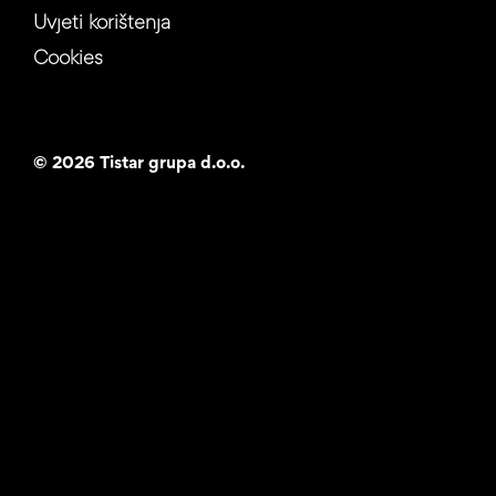
Uvjeti korištenja
Cookies
©
2026 Tistar grupa d.o.o.