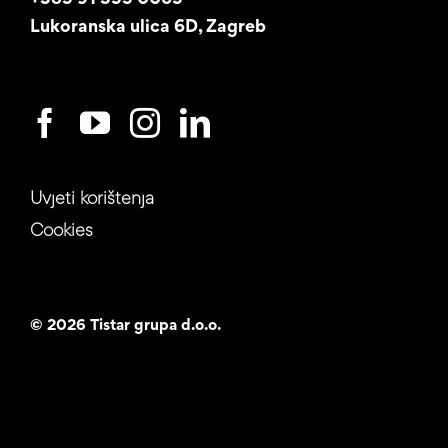
Lukoranska ulica 6D, Zagreb
Uvjeti korištenja
Cookies
©
2026 Tistar grupa d.o.o.