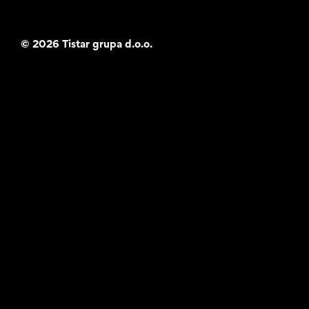
©
2026 Tistar grupa d.o.o.