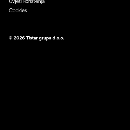
Uvjeti korištenja
Cookies
©
2026 Tistar grupa d.o.o.