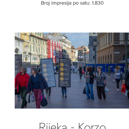
Broj impresija po satu: 1.830
Rijeka - Korzo