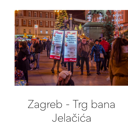
Zagreb - Trg bana
Jelačića