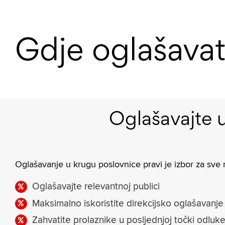
Gdje oglašavat
Oglašavajte 
Oglašavanje u krugu poslovnice pravi je izbor za sve r
Oglašavajte relevantnoj publici
Maksimalno iskoristite direkcijsko oglašavanje
Zahvatite prolaznike u posljednjoj točki odluk