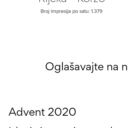
Broj impresija po satu: 1.379
Oglašavajte na 
Advent 2020