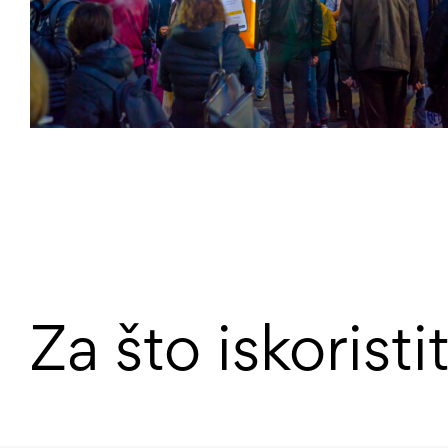
Za što iskoristit