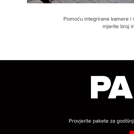
Pomoću integrirane kamere i 
mjerite broj 
PA
Provjerite pakete za godišnji